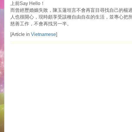
上前Say Hello！
而曾經歷婚姻失敗，陳玉蓮坦言不會再盲目尋找自己的楊
人也很開心，現時頗享受該種自由自在的生活，並專心把
慈善工作，不會再找另一半。
[Article in
Vietnamese
]